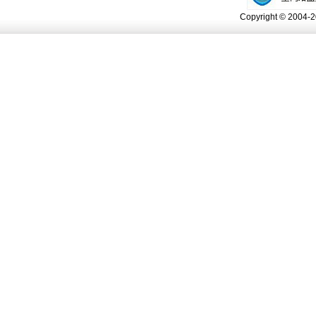
Copyright © 2004-